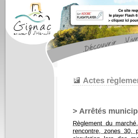
Actes règleme
> Arrêtés municip
Règlement du marché, 
rencontre, zones 30, p