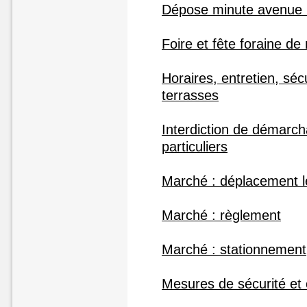
Dépose minute avenue
Foire et fête foraine d
Horaires, entretien, séc
terrasses
Interdiction de démarc
particuliers
Marché : déplacement l
Marché : règlement
Marché : stationnement
Mesures de sécurité et o