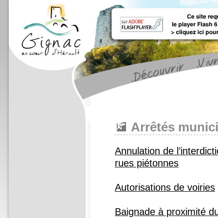
Arrêtés munici
Annulation de l’interdict
rues piétonnes
Autorisations de voiries
Baignade à proximité d