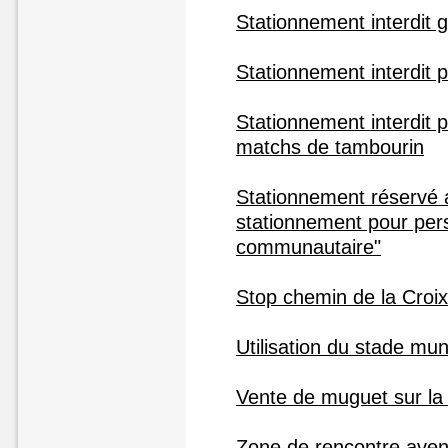
Stationnement interdit 
Stationnement interdit 
Stationnement interdit 
matchs de tambourin
Stationnement réservé au
stationnement pour pe
communautaire"
Stop chemin de la Croix 
Utilisation du stade mun
Vente de muguet sur la 
Zone de rencontre ave