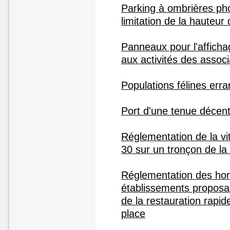
Parking à ombrières ph
limitation de la hauteur
Panneaux pour l'affichage
aux activités des associ
Populations félines erra
Port d'une tenue décen
Réglementation de la vi
30 sur un tronçon de l
Réglementation des hor
établissements proposan
de la restauration rapi
place