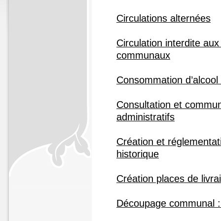
Circulations alternées
Circulation interdite au
communaux
Consommation d’alcool s
Consultation et commu
administratifs
Création et réglementat
historique
Création places de livra
Découpage communal : 