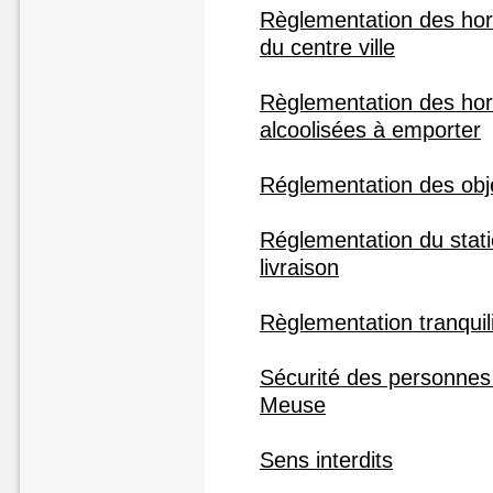
Règlementation des hor
du centre ville
Règlementation des hor
alcoolisées à emporter
Réglementation des obj
Réglementation du stat
livraison
Règlementation tranquili
Sécurité des personnes
Meuse
Sens interdits