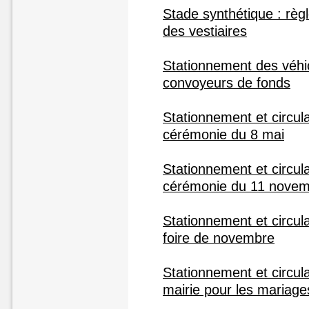
Stade synthétique : règl
des vestiaires
Stationnement des véhic
convoyeurs de fonds
Stationnement et circulat
cérémonie du 8 mai
Stationnement et circulat
cérémonie du 11 nove
Stationnement et circulat
foire de novembre
Stationnement et circula
mairie pour les mariage