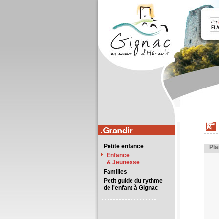
Petite enfance
Pla
Enfance
& Jeunesse
Familles
Petit guide du rythme
de l'enfant à Gignac